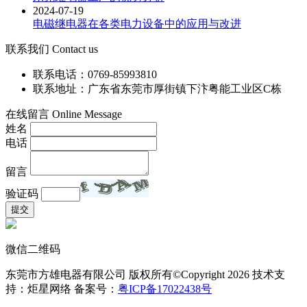
2024-07-19
电磁继电器在各类电力设备中的应用与改进
联系我们 Contact us
联系电话：0769-85993810
联系地址：广东省东莞市厚街镇下汴粤能工业区C栋
在线留言 Online Message
姓名
电话
留言
验证码
微信二维码
东莞市方雄电器有限公司 版权所有©Copyright
2026 技术支
持：炬星网络
备案号：
粤ICP备17022438号