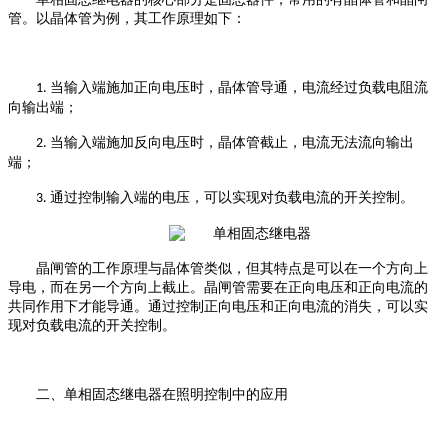
管。以晶体管为例，其工作原理如下：
当输入端施加正向电压时，晶体管导通，电流经过负载电阻流
1.
向输出端；
当输入端施加反向电压时，晶体管截止，电流无法流向输出
2.
端；
通过控制输入端的电压，可以实现对负载电流的开关控制。
3.
晶闸管的工作原理与晶体管类似，但其特点是可以在一个方向上
导电，而在另一个方向上截止。晶闸管需要在正向电压和正向电流的
共同作用下才能导通。通过控制正向电压和正向电流的消失，可以实
现对负载电流的开关控制。
二、单相固态继电器在照明控制中的应用