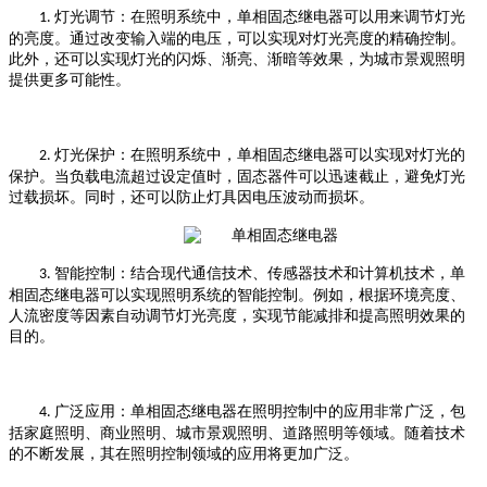
灯光调节：在照明系统中，单相固态继电器可以用来调节灯光
1.
的亮度。通过改变输入端的电压，可以实现对灯光亮度的精确控制。
此外，还可以实现灯光的闪烁、渐亮、渐暗等效果，为城市景观照明
提供更多可能性。
灯光保护：在照明系统中，单相固态继电器可以实现对灯光的
2.
保护。当负载电流超过设定值时，固态器件可以迅速截止，避免灯光
过载损坏。同时，还可以防止灯具因电压波动而损坏。
智能控制：结合现代通信技术、传感器技术和计算机技术，单
3.
相固态继电器可以实现照明系统的智能控制。例如，根据环境亮度、
人流密度等因素自动调节灯光亮度，实现节能减排和提高照明效果的
目的。
广泛应用：单相固态继电器在照明控制中的应用非常广泛，包
4.
括家庭照明、商业照明、城市景观照明、道路照明等领域。随着技术
的不断发展，其在照明控制领域的应用将更加广泛。