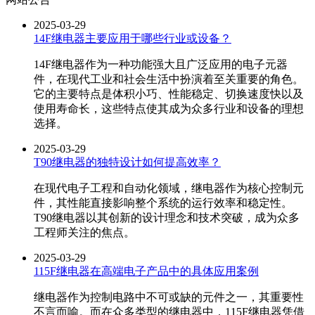
2025-03-29
14F继电器主要应用于哪些行业或设备？
14F继电器作为一种功能强大且广泛应用的电子元器
件，在现代工业和社会生活中扮演着至关重要的角色。
它的主要特点是体积小巧、性能稳定、切换速度快以及
使用寿命长，这些特点使其成为众多行业和设备的理想
选择。
2025-03-29
T90继电器的独特设计如何提高效率？
在现代电子工程和自动化领域，继电器作为核心控制元
件，其性能直接影响整个系统的运行效率和稳定性。
T90继电器以其创新的设计理念和技术突破，成为众多
工程师关注的焦点。
2025-03-29
115F继电器在高端电子产品中的具体应用案例
继电器作为控制电路中不可或缺的元件之一，其重要性
不言而喻。而在众多类型的继电器中，115F继电器凭借