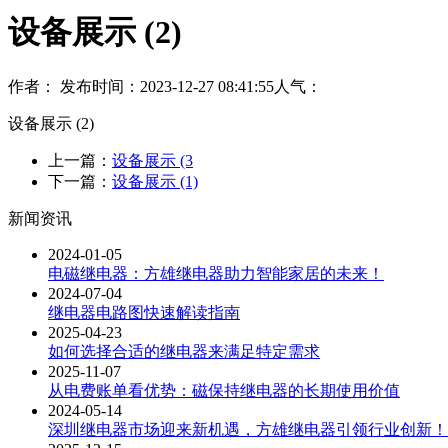
设备展示 (2)
作者：
发布时间：2023-12-27 08:41:55
人气：
设备展示 (2)
上一篇：
设备展示 (3
下一篇：
设备展示 (1)
新闻资讯
2024-01-05
电磁继电器：方雄继电器助力智能家居的未来！
2024-07-04
继电器电路图快速解读指南
2025-04-23
如何选择合适的继电器来满足特定需求
2025-11-07
从电费账单看优势：磁保持继电器的长期使用价值
2024-05-14
深圳继电器市场迎来新机遇，方雄继电器引领行业创新！